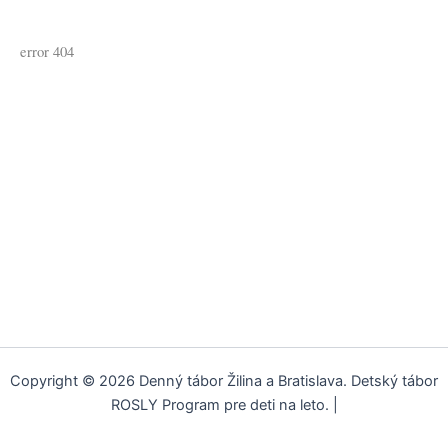
Copyright © 2026 Denný tábor Žilina a Bratislava. Detský tábor
ROSLY Program pre deti na leto. |